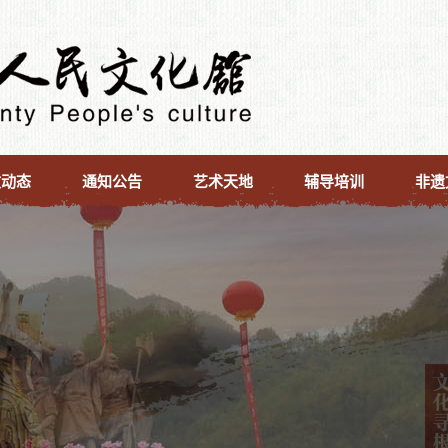
文动态
通知公告
艺术天地
辅导培训
非遗