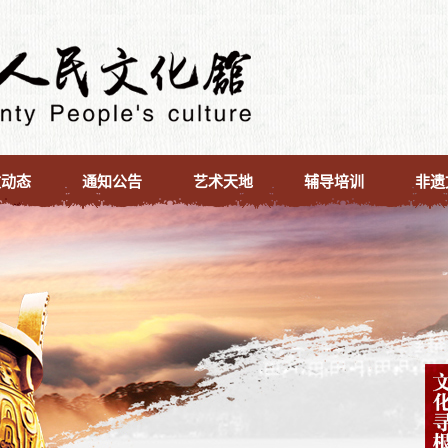
文动态
通知公告
艺术天地
辅导培训
非遗