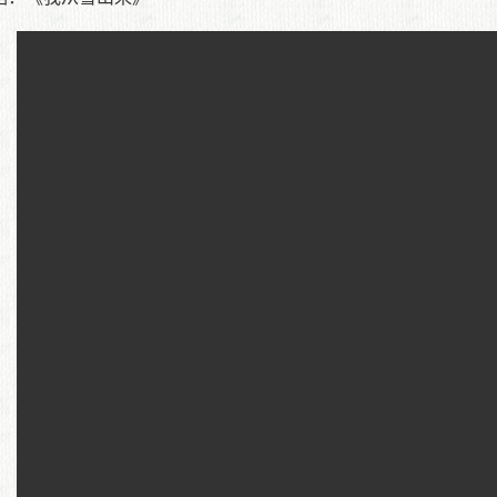
展演（二）