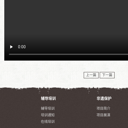
上一篇
下一篇
辅导培训
非遗保护
辅导培训
项目简介
培训通知
项目展演
在线培训