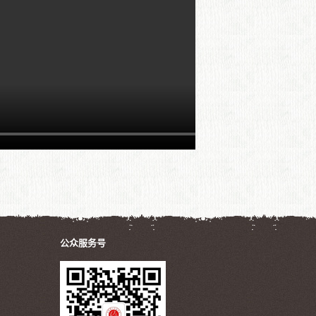
公众服务号