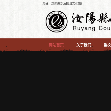
您好，欢迎来到汝阳县文化馆!
网站首页
关于我们
群