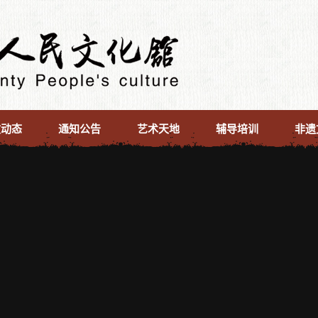
文动态
通知公告
艺术天地
辅导培训
非遗