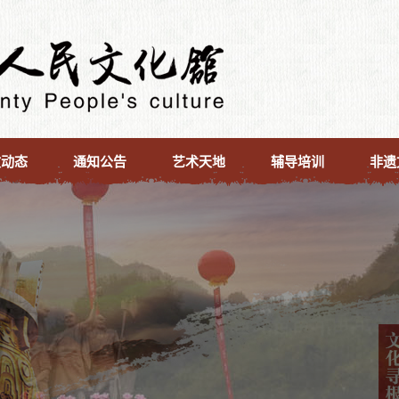
文动态
通知公告
艺术天地
辅导培训
非遗