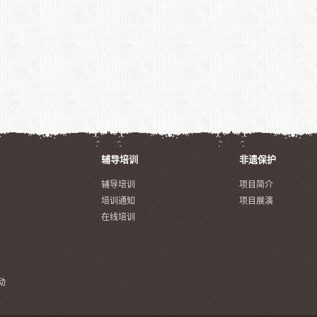
辅导培训
非遗保护
辅导培训
项目简介
培训通知
项目展演
在线培训
动