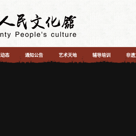
文动态
通知公告
艺术天地
辅导培训
非遗