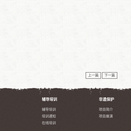
上一篇
下一篇
辅导培训
非遗保护
辅导培训
项目简介
培训通知
项目展演
在线培训