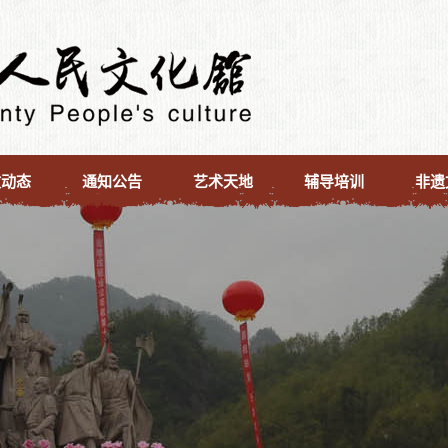
文动态
通知公告
艺术天地
辅导培训
非遗